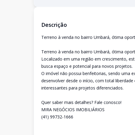
Descrição
Terreno à venda no bairro Umbará, ótima oport
Terreno à venda no bairro Umbará, ótima oport
Localizado em uma região em crescimento, este
busca espaço e potencial para novos projetos.
O imóvel não possui benfeitorias, sendo uma e
desenvolver desde o início, com total liberdade
interessantes para projetos diferenciados.
Quer saber mais detalhes? Fale conosco!
MIRA NEGÓCIOS IMOBILIÁRIOS
(41) 99732-1666