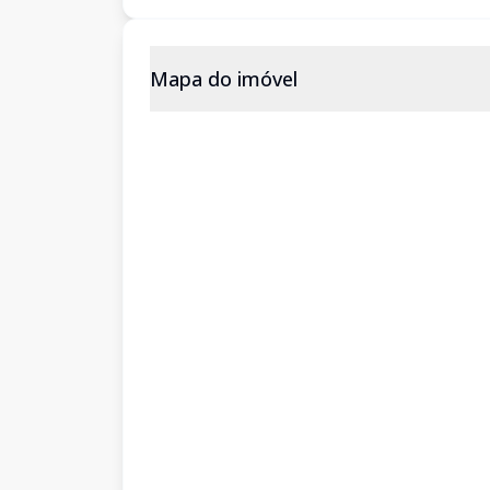
Mapa do imóvel