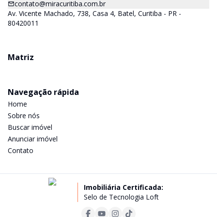
contato@miracuritiba.com.br
Av. Vicente Machado, 738, Casa 4, Batel, Curitiba - PR -
80420011
Matriz
Navegação rápida
Home
Sobre nós
Buscar imóvel
Anunciar imóvel
Contato
Imobiliária Certificada:
Selo de Tecnologia Loft