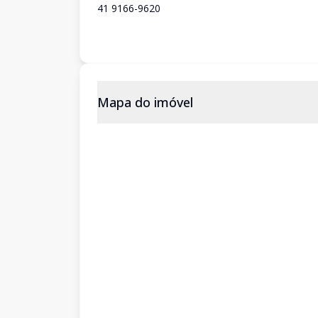
41 9166-9620
Mapa do imóvel