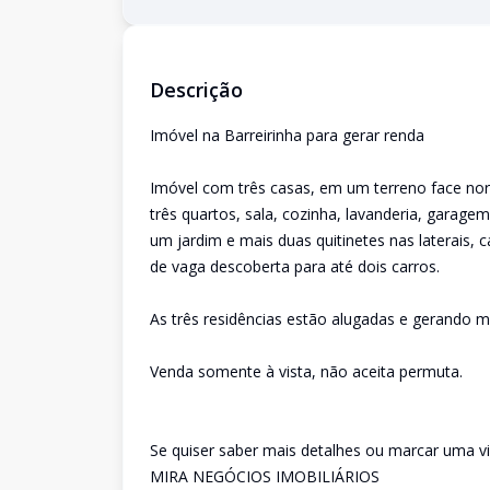
Descrição
Imóvel na Barreirinha para gerar renda
Imóvel com três casas, em um terreno face nor
três quartos, sala, cozinha, lavanderia, garag
um jardim e mais duas quitinetes nas laterais,
de vaga descoberta para até dois carros.
As três residências estão alugadas e gerando m
Venda somente à vista, não aceita permuta.
Se quiser saber mais detalhes ou marcar uma vis
MIRA NEGÓCIOS IMOBILIÁRIOS