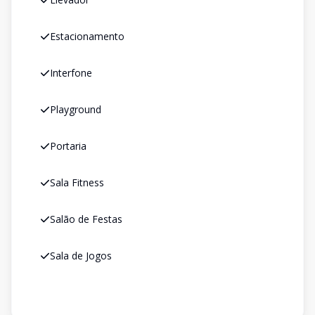
Estacionamento
Interfone
Playground
Portaria
Sala Fitness
Salão de Festas
Sala de Jogos