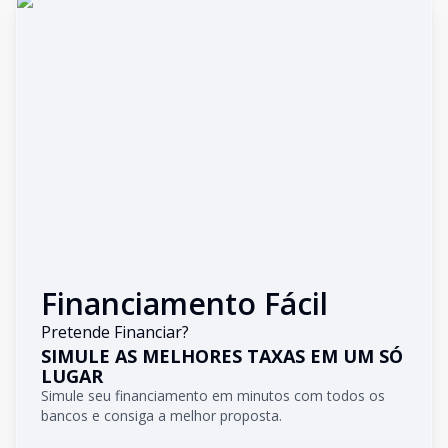
Financiamento Fácil
Pretende Financiar?
SIMULE AS MELHORES TAXAS EM UM SÓ
LUGAR
Simule seu financiamento em minutos com todos os
bancos e consiga a melhor proposta.