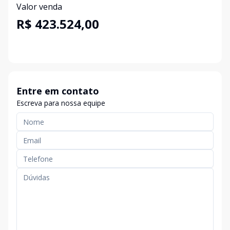
Valor venda
R$ 423.524,00
Entre em contato
Escreva para nossa equipe