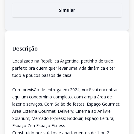
Simular
Descrição
Localizado na República Argentina, pertinho de tudo,
perfeito pra quem quer levar uma vida dinâmica e ter
tudo a poucos passos de casa!
Com previsão de entrega em 2024, você vai encontrar
aqui um condomínio completo, com ampla área de
lazer e serviços. Com Salão de festas; Espaço Gourmet;
Área Externa Gourmet; Delivery; Cinema ao Ar livre;
Solarium; Mercado Express; Bodouir; Espaço Leitura;
Espaço Zen Espaço Fitness
Constituído por stúdios e apartamentos de 1 ou 2