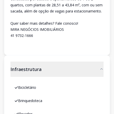
quartos, com plantas de 28,51 a 43,84 m², com ou sem
sacada, além de opção de vagas para estacionamento.
Quer saber mais detalhes? Fale conosco!
MIRA NEGÓCIOS IMOBILIÁRIOS
41 9732-1666
Infraestrutura
Bicicletário
Brinquedoteca
Elevador