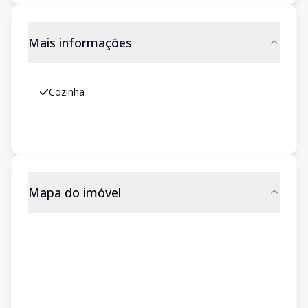
Mais informações
Cozinha
Mapa do imóvel