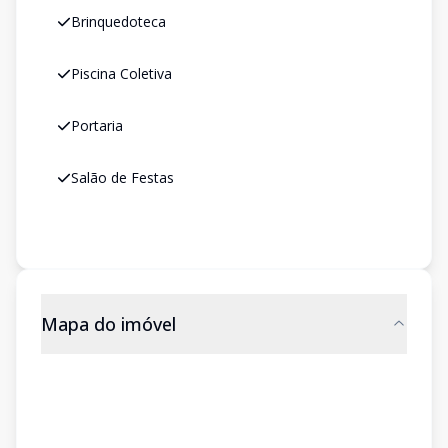
Brinquedoteca
Piscina Coletiva
Portaria
Salão de Festas
Mapa do imóvel