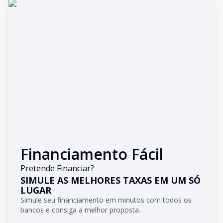
Financiamento Fácil
Pretende Financiar?
SIMULE AS MELHORES TAXAS EM UM SÓ
LUGAR
Simule seu financiamento em minutos com todos os
bancos e consiga a melhor proposta.