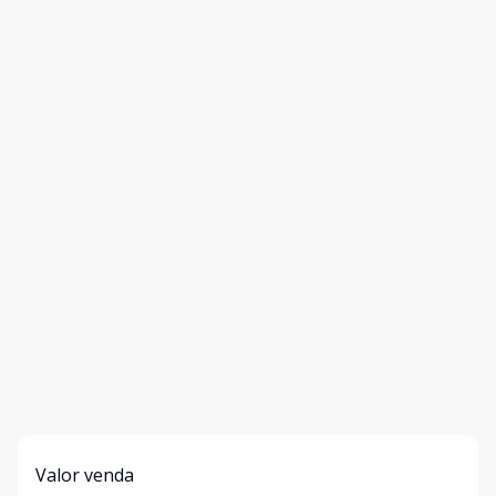
Valor venda