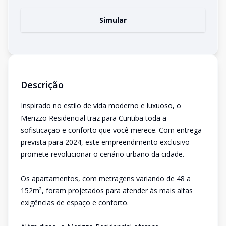
Simular
Descrição
Inspirado no estilo de vida moderno e luxuoso, o
Merizzo Residencial traz para Curitiba toda a
sofisticação e conforto que você merece. Com entrega
prevista para 2024, este empreendimento exclusivo
promete revolucionar o cenário urbano da cidade.
Os apartamentos, com metragens variando de 48 a
152m², foram projetados para atender às mais altas
exigências de espaço e conforto.