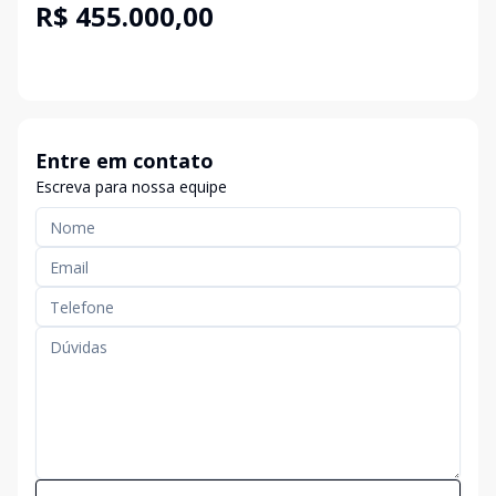
R$ 455.000,00
Entre em contato
Escreva para nossa equipe