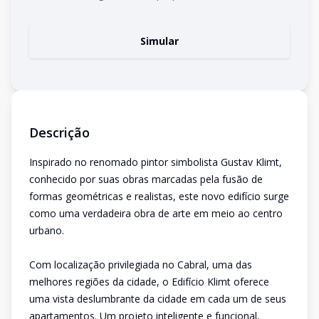
Simular
Descrição
Inspirado no renomado pintor simbolista Gustav Klimt,
conhecido por suas obras marcadas pela fusão de
formas geométricas e realistas, este novo edifício surge
como uma verdadeira obra de arte em meio ao centro
urbano.
Com localização privilegiada no Cabral, uma das
melhores regiões da cidade, o Edifício Klimt oferece
uma vista deslumbrante da cidade em cada um de seus
apartamentos. Um projeto inteligente e funcional,