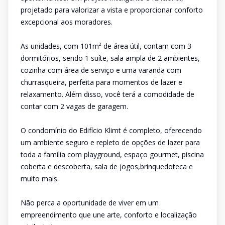
projetado para valorizar a vista e proporcionar conforto
excepcional aos moradores.
As unidades, com 101m² de área útil, contam com 3
dormitórios, sendo 1 suíte, sala ampla de 2 ambientes,
cozinha com área de serviço e uma varanda com
churrasqueira, perfeita para momentos de lazer e
relaxamento. Além disso, você terá a comodidade de
contar com 2 vagas de garagem.
O condomínio do Edifício Klimt é completo, oferecendo
um ambiente seguro e repleto de opções de lazer para
toda a família com playground, espaço gourmet, piscina
coberta e descoberta, sala de jogos,brinquedoteca e
muito mais.
Não perca a oportunidade de viver em um
empreendimento que une arte, conforto e localização