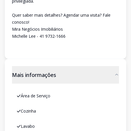
privilegiada.
Quer saber mais detalhes? Agendar uma visita? Fale
conosco!
Mira Negócios Imobiliários
Michelle Lee - 41 9732-1666
Mais informações
Área de Serviço
Cozinha
Lavabo