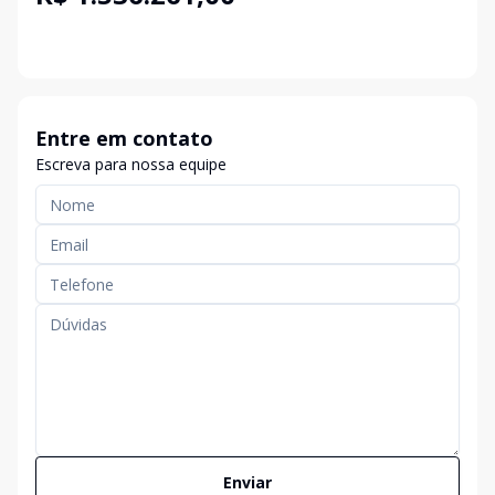
Entre em contato
Escreva para nossa equipe
Enviar