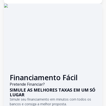
Financiamento Fácil
Pretende Financiar?
SIMULE AS MELHORES TAXAS EM UM SÓ
LUGAR
Simule seu financiamento em minutos com todos os
bancos e consiga a melhor proposta.