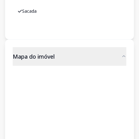
Sacada
Mapa do imóvel