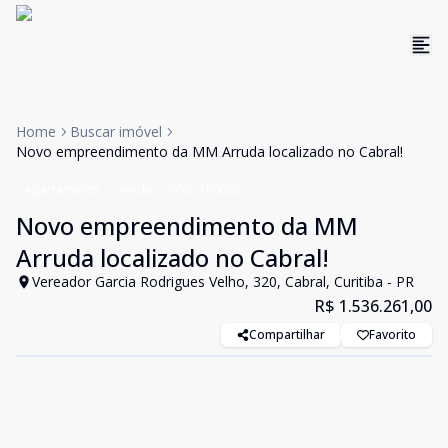
Home
Buscar imóvel
Novo empreendimento da MM Arruda localizado no Cabral!
Apartamento
Venda
Cód:
AP0056
Novo empreendimento da MM
Arruda localizado no Cabral!
Vereador Garcia Rodrigues Velho, 320, Cabral, Curitiba - PR
R$ 1.536.261,00
Compartilhar
Favorito